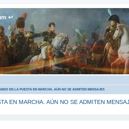
rum ↩
NDO EN LA PUESTA EN MARCHA. AÚN NO SE ADMITEN MENSAJES
TA EN MARCHA. AÚN NO SE ADMITEN MENSA
queda avanzada