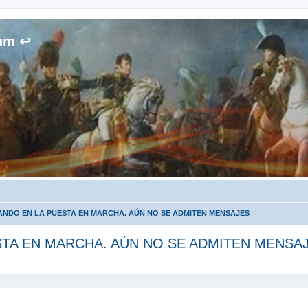
rum ↩
NDO EN LA PUESTA EN MARCHA. AÚN NO SE ADMITEN MENSAJES
TA EN MARCHA. AÚN NO SE ADMITEN MENSA
queda avanzada