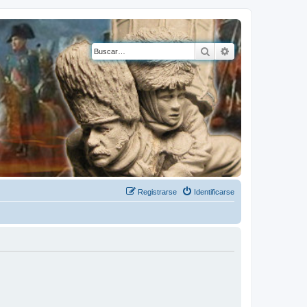
Buscar
Búsqueda avanza
Registrarse
Identificarse