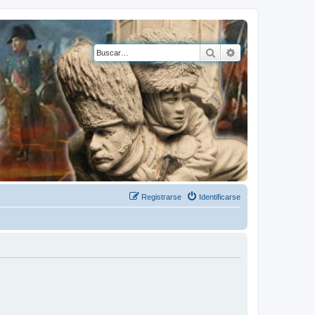
Buscar
Búsqueda avanza
Registrarse
Identificarse