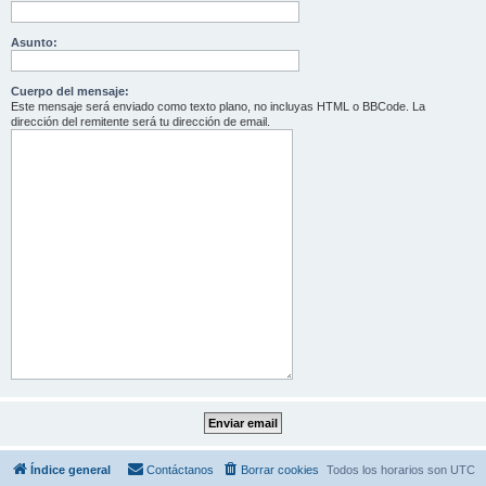
Asunto:
Cuerpo del mensaje:
Este mensaje será enviado como texto plano, no incluyas HTML o BBCode. La
dirección del remitente será tu dirección de email.
Índice general
Contáctanos
Borrar cookies
Todos los horarios son
UTC