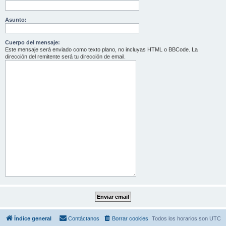
Asunto:
Cuerpo del mensaje:
Este mensaje será enviado como texto plano, no incluyas HTML o BBCode. La
dirección del remitente será tu dirección de email.
Índice general
Contáctanos
Borrar cookies
Todos los horarios son
UTC