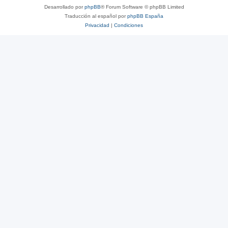
Desarrollado por
phpBB
® Forum Software © phpBB Limited
Traducción al español por
phpBB España
Privacidad
|
Condiciones