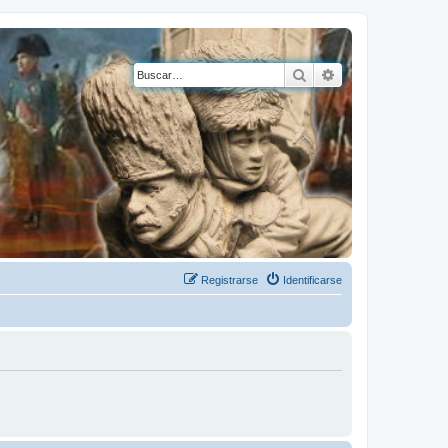
Buscar
Búsqueda avanza
Registrarse
Identificarse