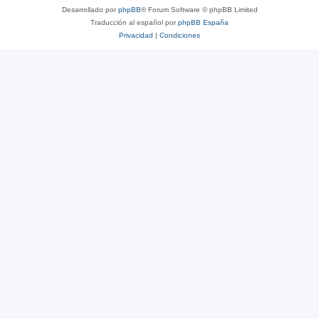
Desarrollado por
phpBB
® Forum Software © phpBB Limited
Traducción al español por
phpBB España
Privacidad
|
Condiciones