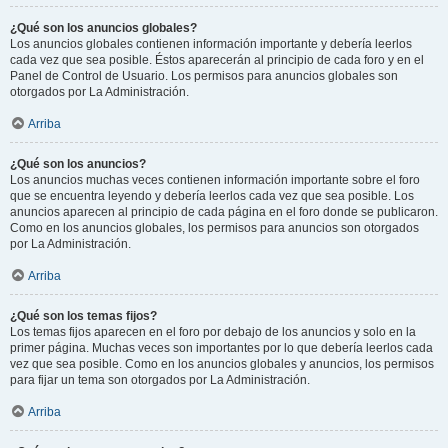
¿Qué son los anuncios globales?
Los anuncios globales contienen información importante y debería leerlos
cada vez que sea posible. Éstos aparecerán al principio de cada foro y en el
Panel de Control de Usuario. Los permisos para anuncios globales son
otorgados por La Administración.
Arriba
¿Qué son los anuncios?
Los anuncios muchas veces contienen información importante sobre el foro
que se encuentra leyendo y debería leerlos cada vez que sea posible. Los
anuncios aparecen al principio de cada página en el foro donde se publicaron.
Como en los anuncios globales, los permisos para anuncios son otorgados
por La Administración.
Arriba
¿Qué son los temas fijos?
Los temas fijos aparecen en el foro por debajo de los anuncios y solo en la
primer página. Muchas veces son importantes por lo que debería leerlos cada
vez que sea posible. Como en los anuncios globales y anuncios, los permisos
para fijar un tema son otorgados por La Administración.
Arriba