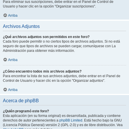
Para eliminar sus suscripciones, debe entrar en el Panel de Control de
Usuario y hacer clic en la opción "Organizar suscripciones".
Arriba
Archivos Adjuntos
¿Qué archivos adjuntos son permitidos en este foro?
Cada foro puede permitir o no ciertos tipos de archivos adjuntos. Si no está
seguro de que tipos de archivos se pueden cargar, comuníquese con La
Administración para obtener más información.
Arriba
¿Cómo encuentro todos mis archivos adjuntos?
Para encontrar la lista de sus archivos adjuntos, debe entrar en el Panel de
Control de Usuario y hacer clic en la opción "Organizar adjuntos".
Arriba
Acerca de phpBB
¿Quién programó este foro?
Esta aplicación (en su forma original) es desarrollada, publicada y contiene
derechos de autor pertenecientes a
phpBB Limited
. Está hecho bajo la GNU
(Licencia Pública General) versión 2 (GPL-2.0) y es de libre distribución. Vea