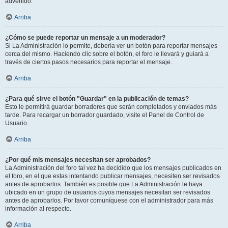
advertido.
Arriba
¿Cómo se puede reportar un mensaje a un moderador?
Si La Administración lo permite, debería ver un botón para reportar mensajes
cerca del mismo. Haciendo clic sobre el botón, el foro le llevará y guiará a
través de ciertos pasos necesarios para reportar el mensaje.
Arriba
¿Para qué sirve el botón "Guardar" en la publicación de temas?
Esto le permitirá guardar borradores que serán completados y enviados más
tarde. Para recargar un borrador guardado, visite el Panel de Control de
Usuario.
Arriba
¿Por qué mis mensajes necesitan ser aprobados?
La Administración del foro tal vez ha decidido que los mensajes publicados en
el foro, en el que estas intentando publicar mensajes, necesiten ser revisados
antes de aprobarlos. También es posible que La Administración le haya
ubicado en un grupo de usuarios cuyos mensajes necesitan ser revisados
antes de aprobarlos. Por favor comuníquese con el administrador para más
información al respecto.
Arriba