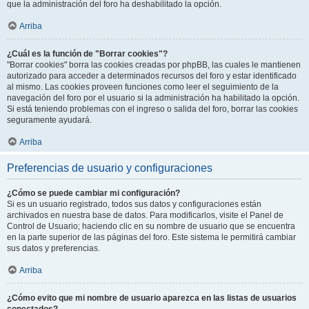
que la administración del foro ha deshabilitado la opción.
Arriba
¿Cuál es la función de "Borrar cookies"?
"Borrar cookies" borra las cookies creadas por phpBB, las cuales le mantienen
autorizado para acceder a determinados recursos del foro y estar identificado
al mismo. Las cookies proveen funciones como leer el seguimiento de la
navegación del foro por el usuario si la administración ha habilitado la opción.
Si está teniendo problemas con el ingreso o salida del foro, borrar las cookies
seguramente ayudará.
Arriba
Preferencias de usuario y configuraciones
¿Cómo se puede cambiar mi configuración?
Si es un usuario registrado, todos sus datos y configuraciones están
archivados en nuestra base de datos. Para modificarlos, visite el Panel de
Control de Usuario; haciendo clic en su nombre de usuario que se encuentra
en la parte superior de las páginas del foro. Este sistema le permitirá cambiar
sus datos y preferencias.
Arriba
¿Cómo evito que mi nombre de usuario aparezca en las listas de usuarios