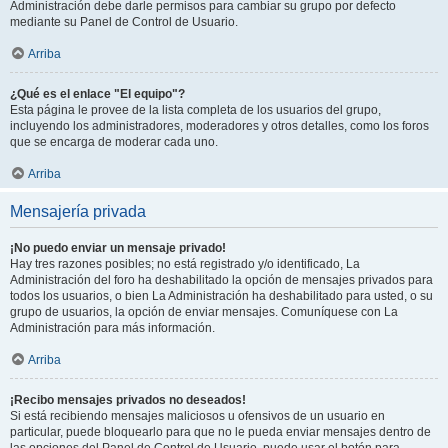
Administración debe darle permisos para cambiar su grupo por defecto
mediante su Panel de Control de Usuario.
Arriba
¿Qué es el enlace "El equipo"?
Esta página le provee de la lista completa de los usuarios del grupo,
incluyendo los administradores, moderadores y otros detalles, como los foros
que se encarga de moderar cada uno.
Arriba
Mensajería privada
¡No puedo enviar un mensaje privado!
Hay tres razones posibles; no está registrado y/o identificado, La
Administración del foro ha deshabilitado la opción de mensajes privados para
todos los usuarios, o bien La Administración ha deshabilitado para usted, o su
grupo de usuarios, la opción de enviar mensajes. Comuníquese con La
Administración para más información.
Arriba
¡Recibo mensajes privados no deseados!
Si está recibiendo mensajes maliciosos u ofensivos de un usuario en
particular, puede bloquearlo para que no le pueda enviar mensajes dentro de