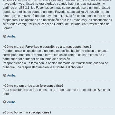
navegador web. Usted no era alertado cuando había una actualización. A
partir de phpBB 3.1, los Favoritos son más como suscribirse a un tema. Usted
puede ser notificado cuando un tema Favorito se actualiza. Al suscribirte, sin
embargo, se le avisará de que hay una actualización de un tema, o foro en el
propio foro. Las opciones de notificación para los Favoritos y las suscripciones
se pueden configurar en el Panel de Control de Usuario, en "Preferencias de
Foros".
Arriba
¿Cómo marcar Favoritos o suscribirse a temas específicos?
Puede marcar o suscribirse a un tema específico haciendo clic en el enlace
correspondiente en el menú "Herramientas de Tema", ubicado cerca de la
parte superior e inferior de un tema de discusión.
Respondiendo a un tema con la opción marcada de "Notificarme cuando se
publique una respuesta" también le suscribe a dicho tema.
Arriba
¿Cómo me suscribo a un foro específico?
Para suscribirse a un foro en especial, debe hacer clic en el enlace "Suscribir
Foro".
Arriba
¿Cómo borro mis suscripciones?