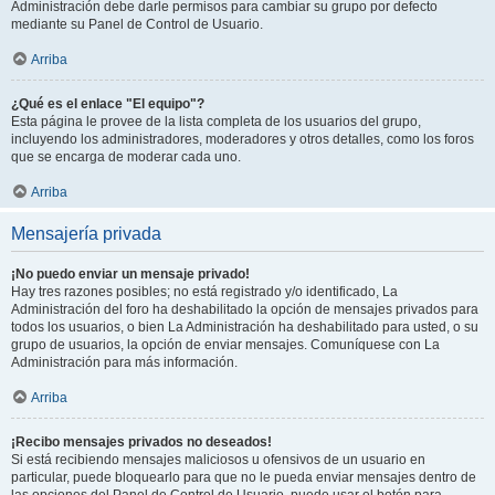
Administración debe darle permisos para cambiar su grupo por defecto
mediante su Panel de Control de Usuario.
Arriba
¿Qué es el enlace "El equipo"?
Esta página le provee de la lista completa de los usuarios del grupo,
incluyendo los administradores, moderadores y otros detalles, como los foros
que se encarga de moderar cada uno.
Arriba
Mensajería privada
¡No puedo enviar un mensaje privado!
Hay tres razones posibles; no está registrado y/o identificado, La
Administración del foro ha deshabilitado la opción de mensajes privados para
todos los usuarios, o bien La Administración ha deshabilitado para usted, o su
grupo de usuarios, la opción de enviar mensajes. Comuníquese con La
Administración para más información.
Arriba
¡Recibo mensajes privados no deseados!
Si está recibiendo mensajes maliciosos u ofensivos de un usuario en
particular, puede bloquearlo para que no le pueda enviar mensajes dentro de