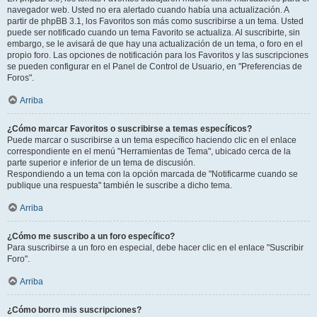
navegador web. Usted no era alertado cuando había una actualización. A
partir de phpBB 3.1, los Favoritos son más como suscribirse a un tema. Usted
puede ser notificado cuando un tema Favorito se actualiza. Al suscribirte, sin
embargo, se le avisará de que hay una actualización de un tema, o foro en el
propio foro. Las opciones de notificación para los Favoritos y las suscripciones
se pueden configurar en el Panel de Control de Usuario, en "Preferencias de
Foros".
Arriba
¿Cómo marcar Favoritos o suscribirse a temas específicos?
Puede marcar o suscribirse a un tema específico haciendo clic en el enlace
correspondiente en el menú "Herramientas de Tema", ubicado cerca de la
parte superior e inferior de un tema de discusión.
Respondiendo a un tema con la opción marcada de "Notificarme cuando se
publique una respuesta" también le suscribe a dicho tema.
Arriba
¿Cómo me suscribo a un foro específico?
Para suscribirse a un foro en especial, debe hacer clic en el enlace "Suscribir
Foro".
Arriba
¿Cómo borro mis suscripciones?