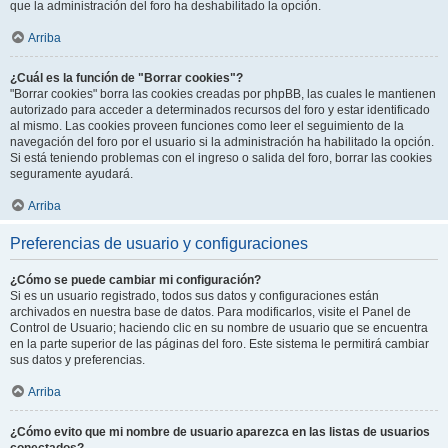
que la administración del foro ha deshabilitado la opción.
Arriba
¿Cuál es la función de "Borrar cookies"?
"Borrar cookies" borra las cookies creadas por phpBB, las cuales le mantienen
autorizado para acceder a determinados recursos del foro y estar identificado
al mismo. Las cookies proveen funciones como leer el seguimiento de la
navegación del foro por el usuario si la administración ha habilitado la opción.
Si está teniendo problemas con el ingreso o salida del foro, borrar las cookies
seguramente ayudará.
Arriba
Preferencias de usuario y configuraciones
¿Cómo se puede cambiar mi configuración?
Si es un usuario registrado, todos sus datos y configuraciones están
archivados en nuestra base de datos. Para modificarlos, visite el Panel de
Control de Usuario; haciendo clic en su nombre de usuario que se encuentra
en la parte superior de las páginas del foro. Este sistema le permitirá cambiar
sus datos y preferencias.
Arriba
¿Cómo evito que mi nombre de usuario aparezca en las listas de usuarios