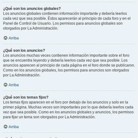
¿Qué son los anuncios globales?
Los anuncios globales contienen información importante y debería leerlos
cada vez que sea posible. Éstos aparecerán al principio de cada foro y en el
Panel de Control de Usuario. Los permisos para anuncios globales son
otorgados por La Administración.
Arriba
¿Qué son los anuncios?
Los anuncios muchas veces contienen información importante sobre el foro
que se encuentra leyendo y debería leerlos cada vez que sea posible. Los
anuncios aparecen al principio de cada página en el foro donde se publicaron.
Como en los anuncios globales, los permisos para anuncios son otorgados
por La Administración.
Arriba
¿Qué son los temas fijos?
Los temas fijos aparecen en el foro por debajo de los anuncios y solo en la
primer página. Muchas veces son importantes por lo que debería leerlos cada
vez que sea posible. Como en los anuncios globales y anuncios, los permisos
para fijar un tema son otorgados por La Administración.
Arriba