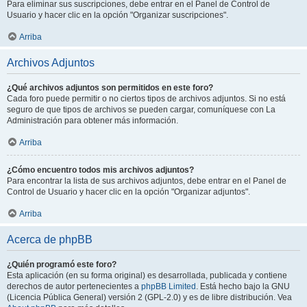
Para eliminar sus suscripciones, debe entrar en el Panel de Control de
Usuario y hacer clic en la opción "Organizar suscripciones".
Arriba
Archivos Adjuntos
¿Qué archivos adjuntos son permitidos en este foro?
Cada foro puede permitir o no ciertos tipos de archivos adjuntos. Si no está
seguro de que tipos de archivos se pueden cargar, comuníquese con La
Administración para obtener más información.
Arriba
¿Cómo encuentro todos mis archivos adjuntos?
Para encontrar la lista de sus archivos adjuntos, debe entrar en el Panel de
Control de Usuario y hacer clic en la opción "Organizar adjuntos".
Arriba
Acerca de phpBB
¿Quién programó este foro?
Esta aplicación (en su forma original) es desarrollada, publicada y contiene
derechos de autor pertenecientes a
phpBB Limited
. Está hecho bajo la GNU
(Licencia Pública General) versión 2 (GPL-2.0) y es de libre distribución. Vea