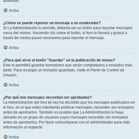
advertido.
Arriba
¿Cómo se puede reportar un mensaje a un moderador?
Si La Administración lo permite, debería ver un botón para reportar mensajes
cerca del mismo. Haciendo clic sobre el botón, el foro le llevará y guiará a
través de ciertos pasos necesarios para reportar el mensaje.
Arriba
¿Para qué sirve el botón "Guardar" en la publicación de temas?
Esto le permitirá guardar borradores que serán completados y enviados más
tarde. Para recargar un borrador guardado, visite el Panel de Control de
Usuario.
Arriba
¿Por qué mis mensajes necesitan ser aprobados?
La Administración del foro tal vez ha decidido que los mensajes publicados en
el foro, en el que estas intentando publicar mensajes, necesiten ser revisados
antes de aprobarlos. También es posible que La Administración le haya
ubicado en un grupo de usuarios cuyos mensajes necesitan ser revisados
antes de aprobarlos. Por favor comuníquese con el administrador para más
información al respecto.
Arriba